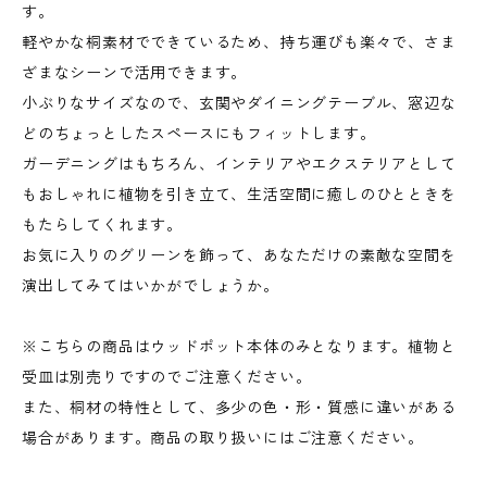
す。
軽やかな桐素材でできているため、持ち運びも楽々で、さま
ざまなシーンで活用できます。
小ぶりなサイズなので、玄関やダイニングテーブル、窓辺な
どのちょっとしたスペースにもフィットします。
ガーデニングはもちろん、インテリアやエクステリアとして
もおしゃれに植物を引き立て、生活空間に癒しのひとときを
もたらしてくれます。
お気に入りのグリーンを飾って、あなただけの素敵な空間を
演出してみてはいかがでしょうか。
※こちらの商品はウッドポット本体のみとなります。植物と
受皿は別売りですのでご注意ください。
また、桐材の特性として、多少の色・形・質感に違いがある
場合があります。商品の取り扱いにはご注意ください。