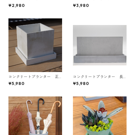
方形 S セット ガーデニン
方形 M セット ガーデニン
¥2,980
¥3,980
グ インテリア エクステリ
グ インテリア エクステリ
ア 鉢 コンクリート
ア 鉢 コンクリート
コンクリートプランター 正
コンクリートプランター 長
方形 L セット ガーデニン
方形 セット ガーデニン
¥5,980
¥5,980
グ インテリア エクステリ
グ インテリア エクステリ
ア 鉢 コンクリート
ア 鉢 コンクリート