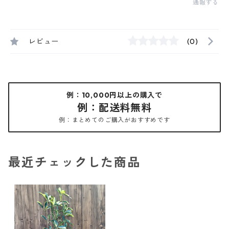
通報する
レビュー
(0)
例：10,000円以上の購入で
例：配送料無料
例：まとめてのご購入がおすすめです
最近チェックした商品